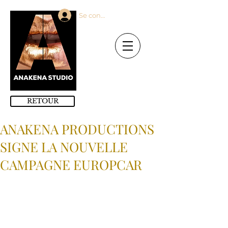
Se connecter
RETOUR
ANAKENA PRODUCTIONS
SIGNE LA NOUVELLE
CAMPAGNE EUROPCAR