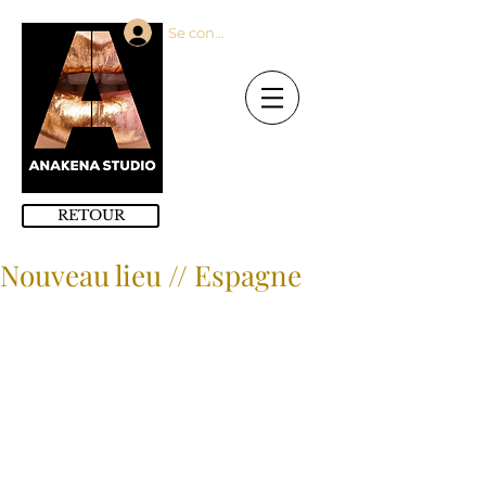
Se connecter
RETOUR
Nouveau lieu // Espagne