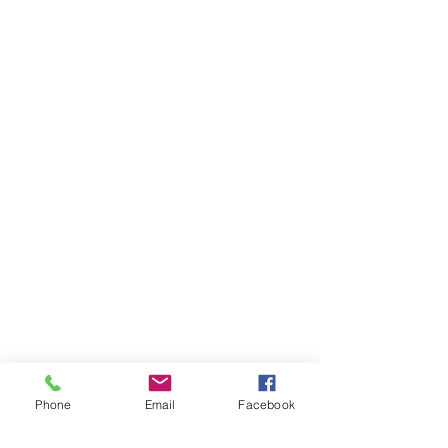
Phone
Email
Facebook