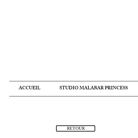
ACCUEIL
STUDIO MALABAR PRINCESS
RETOUR