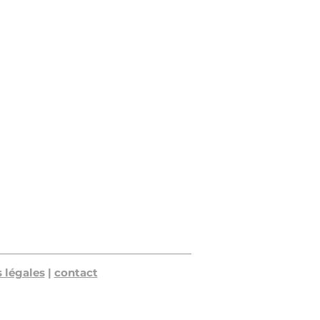
 légales
|
contact