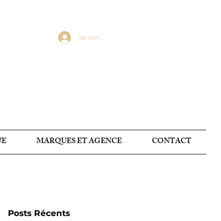
Se connecter
UE
MARQUES ET AGENCE
CONTACT
Posts Récents