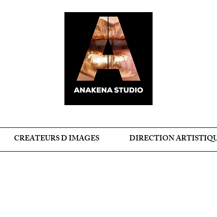
CREATEURS D IMAGES
DIRECTION ARTISTIQ