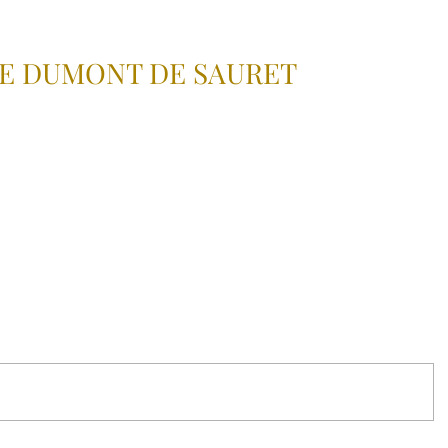
NE DUMONT DE SAURET