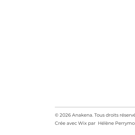
© 2026 Anakena. Tous droits réserv
Crée avec Wix par Hélène Perrym