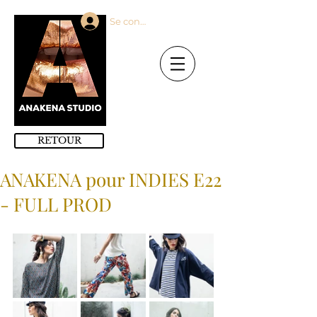
Se connecter
RETOUR
ANAKENA pour INDIES E22
- FULL PROD