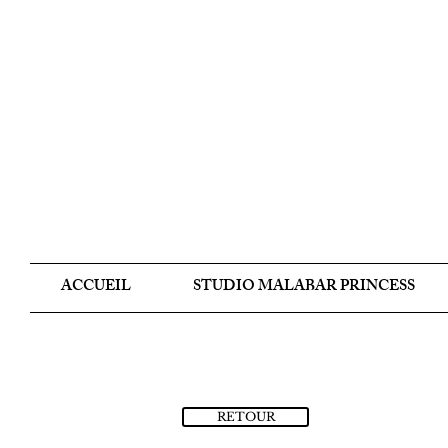
ACCUEIL
STUDIO MALABAR PRINCESS
RETOUR