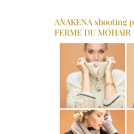
ANAKENA shooting 
FERME DU MOHAIR