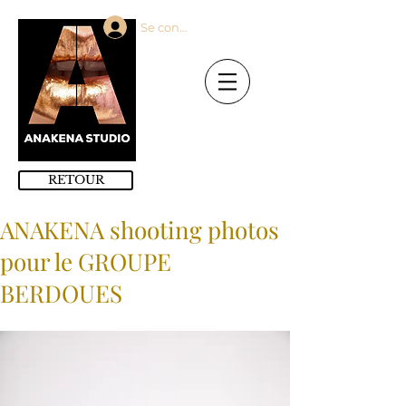
Se connecter
RETOUR
ANAKENA shooting photos
pour le GROUPE
BERDOUES