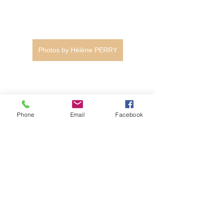
Photos by Hélène PERRY
MANNEQUINS
PHOTOS
PRODUCTIONS
Phone
Email
Facebook
Commentaires