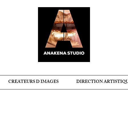
CREATEURS D IMAGES
DIRECTION ARTISTIQ