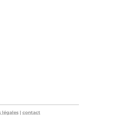
 légales
|
contact