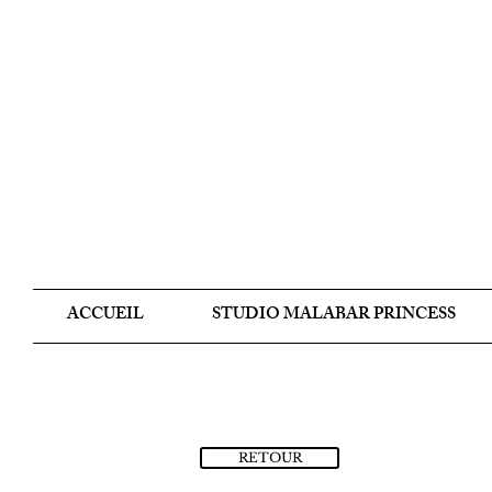
ACCUEIL
STUDIO MALABAR PRINCESS
RETOUR