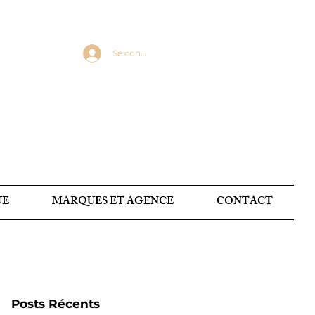
Se connecter
UE
MARQUES ET AGENCE
CONTACT
Posts Récents