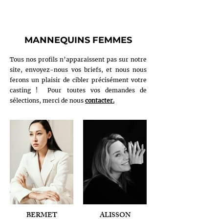
MANNEQUINS FEMMES
Tous nos profils n’apparaissent pas sur notre
site, envoyez-nous vos briefs, et nous nous
ferons un plaisir de cibler précisément votre
casting ! Pour toutes vos demandes de
sélections, merci de nous
contacter.
BERMET
ALISSON