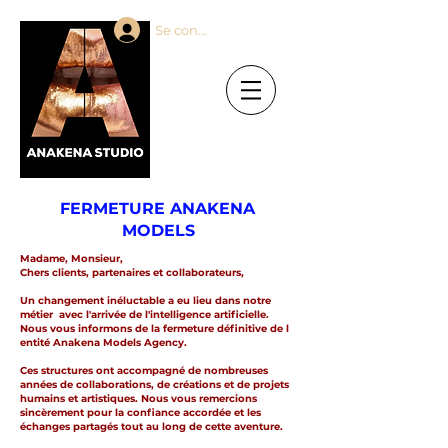
Se connecter
FERMETURE ANAKENA
MODELS
Madame, Monsieur,
Chers clients, partenaires et collaborateurs,
Un changement inéluctable a eu lieu dans notre
métier avec l'arrivée de l'intelligence artificielle.
Nous vous informons de la fermeture définitive de l
entité Anakena Models Agency.
Ces structures ont accompagné de nombreuses
années de collaborations, de créations et de projets
humains et artistiques. Nous vous remercions
sincèrement pour la confiance accordée et les
échanges partagés tout au long de cette aventure.