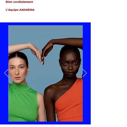
Bien cordialement
L’équipe ANAKENA